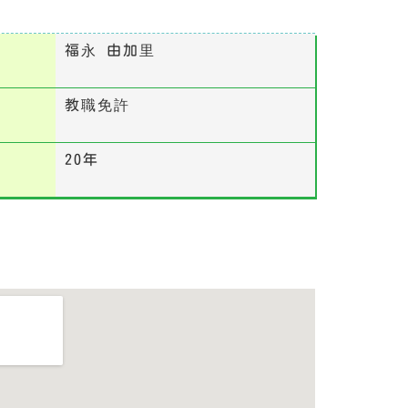
福永 由加里
教職免許
20年