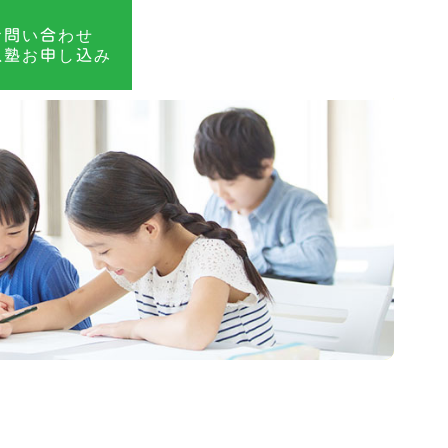
お問い合わせ
入塾お申し込み