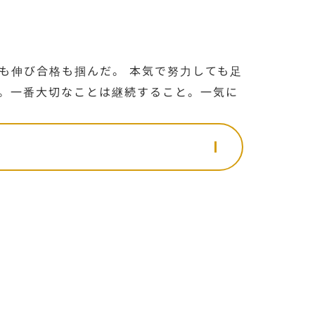
も伸び合格も掴んだ。 本気で努力しても足
。一番大切なことは継続すること。一気に