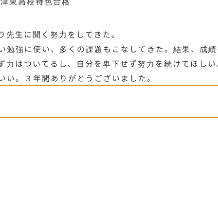
草津東高校特色合格
り先生に聞く努力をしてきた。
い勉強に使い、多くの課題もこなしてきた。結果、成績
ず力はついてるし、自分を卑下せず努力を続けてほしい
いい。３年間ありがとうございました。