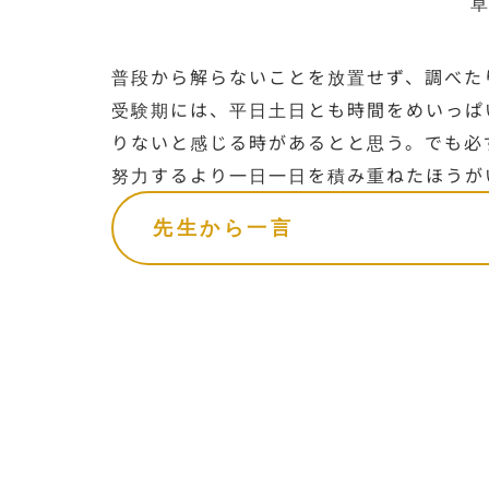
普段から解らないことを放置せず、調べた
受験期には、平日土日とも時間をめいっぱ
りないと感じる時があるとと思う。でも必
努力するより一日一日を積み重ねたほうが
先生から一言