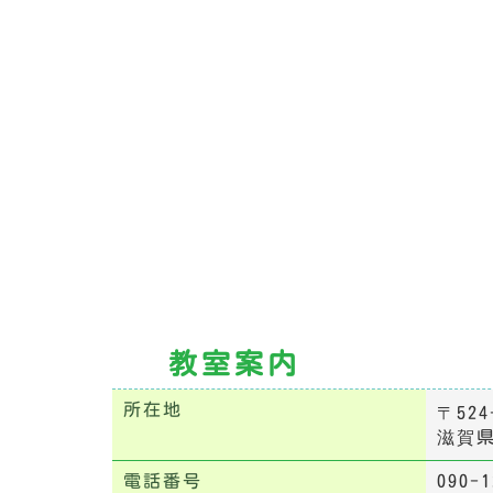
教室案内
所在地
〒524
滋賀県
電話番号
090-1