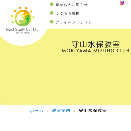
塾からのお知らせ
よくある質問
プライバシーポリシー
守山水保教室
MORIYAMA MIZUHO CLUB
ホーム
»
教室案内
»
守山水保教室