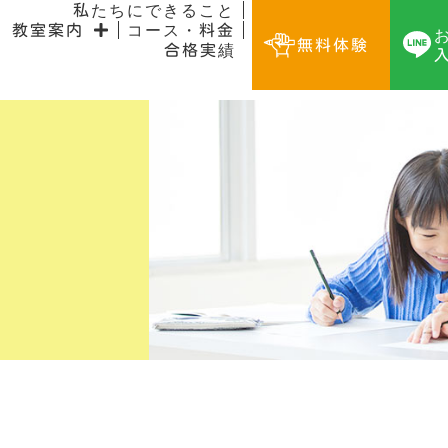
私たちにできること
教室案内
コース・料金
無料体験
合格実績