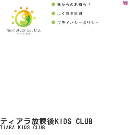
塾からのお知らせ
よくある質問
プライバシーポリシー
ティアラ放課後KIDS CLUB
TIARA KIDS CLUB