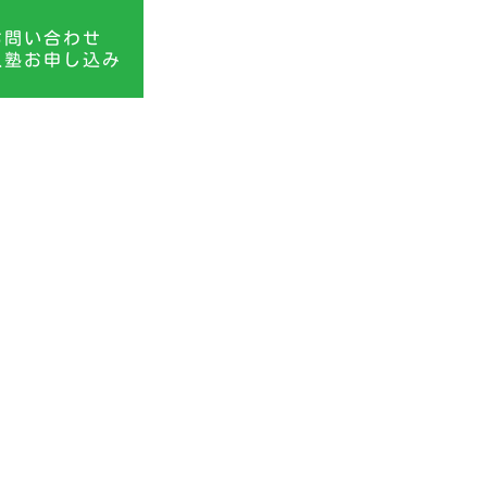
お問い合わせ
入塾お申し込み