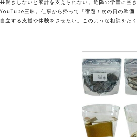
共働きしないと家計を支えられない。近隣の学童に空
YouTube三昧。仕事から帰って「宿題！次の日の
自立する支援や体験をさせたい。このような相談をた