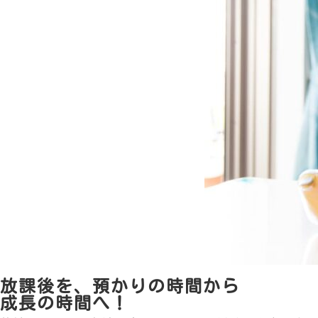
放課後を、預かりの時間から
成長の時間へ！