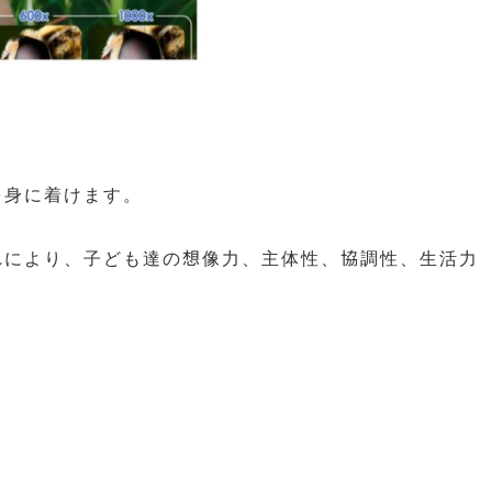
を身に着けます。
れにより、子ども達の想像力、主体性、協調性、生活力