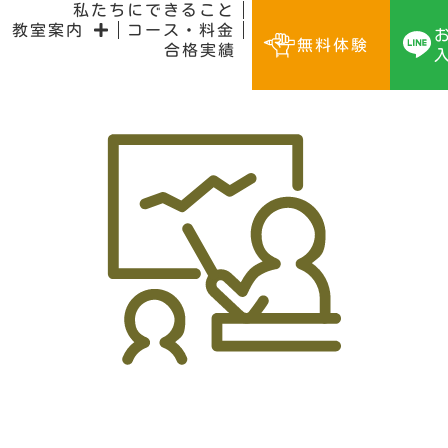
私たちにできること
教室案内
コース・料金
無料体験
合格実績