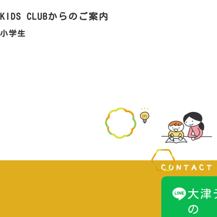
KIDS CLUBからのご案内
小学生
大津
の